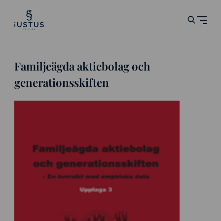
Familjeägda aktiebolag och
generationsskiften