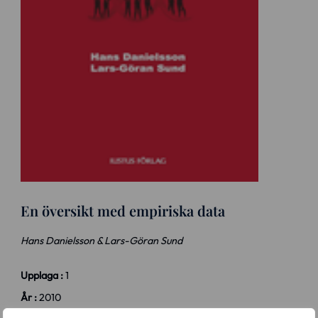
En översikt med empiriska data
Hans Danielsson & Lars-Göran Sund
Upplaga :
1
År :
2010