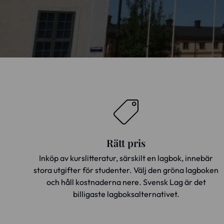
Rätt pris
Inköp av kurslitteratur, särskilt en lagbok, innebär
stora utgifter för studenter. Välj den gröna lagboken
och håll kostnaderna nere. Svensk Lag är det
billigaste lagboksalternativet.