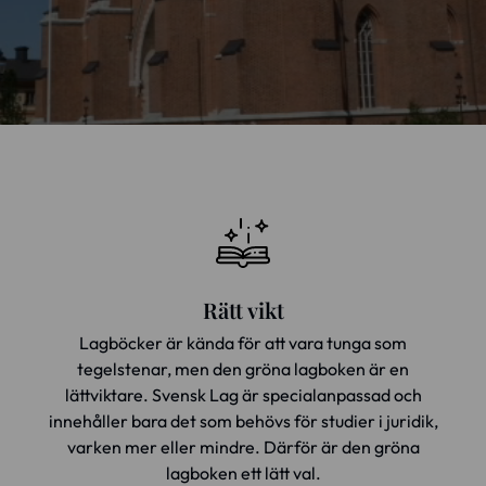
Rätt vikt
Lagböcker är kända för att vara tunga som
tegelstenar, men den gröna lagboken är en
lättviktare. Svensk Lag är specialanpassad och
innehåller bara det som behövs för studier i juridik,
varken mer eller mindre. Därför är den gröna
lagboken ett lätt val.