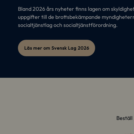
Bland 2026 års nyheter finns lagen om skyldighe
uppgifter till de brottsbekämpande myndigheter
socialtjänstlag och socialtjänstförordning.
Läs mer om Svensk Lag 2026
Beställ