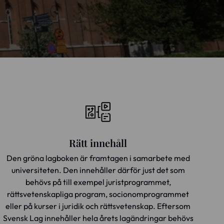
Rätt innehåll
Den gröna lagboken är framtagen i samarbete med
universiteten. Den innehåller därför just det som
behövs på till exempel juristprogrammet,
rättsvetenskapliga program, socionomprogrammet
eller på kurser i juridik och rättsvetenskap. Eftersom
Svensk Lag innehåller hela årets lagändringar behövs