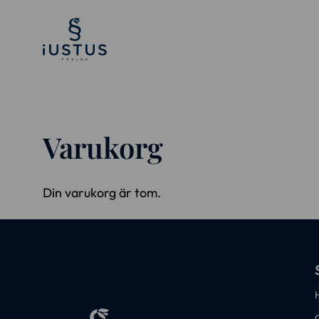
Varukorg
Din varukorg är tom.