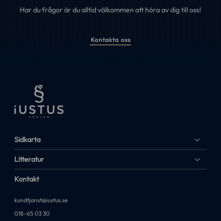
Har du frågor är du alltid välkommen att höra av dig till oss!
Kontakta oss
Sidkarta
Litteratur
Kontakt
kundtjanst@iustus.se
018-65 03 30