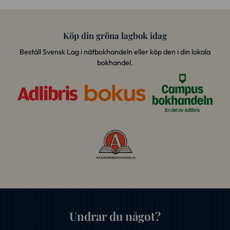
Köp din gröna lagbok idag
Beställ Svensk Lag i nätbokhandeln eller köp den i din lokala
bokhandel.
Undrar du något?