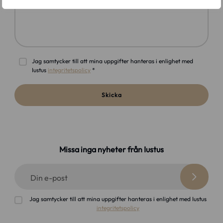
Meddelande *
Jag samtycker till att mina uppgifter hanteras i enlighet med
Iustus
integritetspolicy
*
Skicka
Missa inga nyheter från Iustus
Din e-post
Jag samtycker till att mina uppgifter hanteras i enlighet med Iustus
integritetspolicy