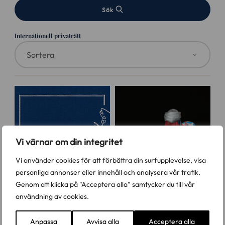
Sök
Internationell privaträtt
Vi värnar om din integritet
Vi använder cookies för att förbättra din surfupplevelse, visa
personliga annonser eller innehåll och analysera vår trafik.
Genom att klicka på "Acceptera alla" samtycker du till vår
användning av cookies.
Anpassa
Avvisa alla
Acceptera alla