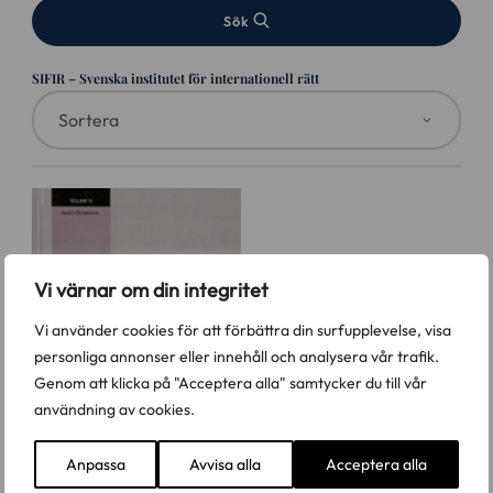
Sök
SIFIR – Svenska institutet för internationell rätt
Vi värnar om din integritet
Vi använder cookies för att förbättra din surfupplevelse, visa
personliga annonser eller innehåll och analysera vår trafik.
Genom att klicka på "Acceptera alla" samtycker du till vår
användning av cookies.
Anpassa
Avvisa alla
Acceptera alla