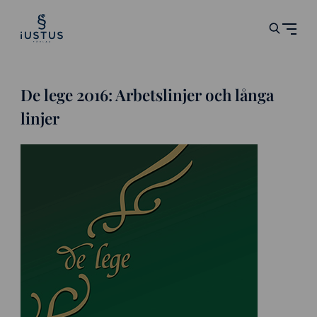
De lege 2016: Arbetslinjer och långa
linjer