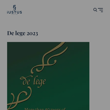
De lege 2023