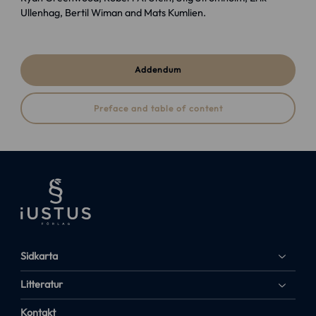
Ullenhag, Bertil Wiman and Mats Kumlien.
Addendum
Preface and table of content
Sidkarta
Litteratur
Kontakt