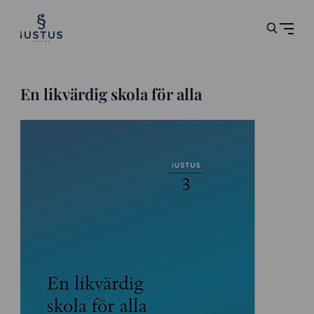
En likvärdig skola för alla