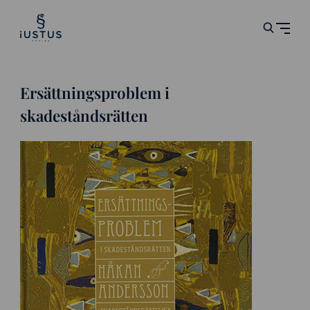
Ersättningsproblem i
skadeståndsrätten