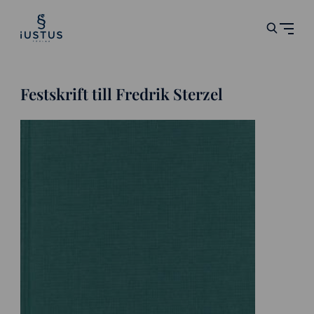
Festskrift till Fredrik Sterzel