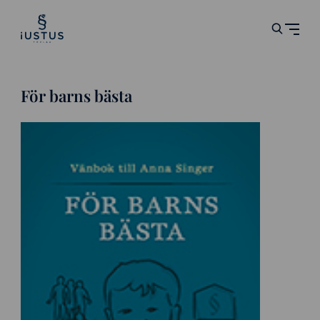
För barns bästa