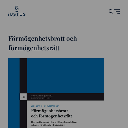
Förmögenhetsbrott och
förmögenhetsrätt