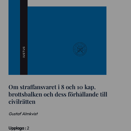
Om straffansvaret i 8 och 10 kap.
brottsbalken och dess förhållande till
civilrätten
Gustaf Almkvist
Upplaga :
2