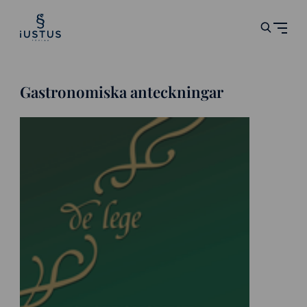
Gastronomiska anteckningar