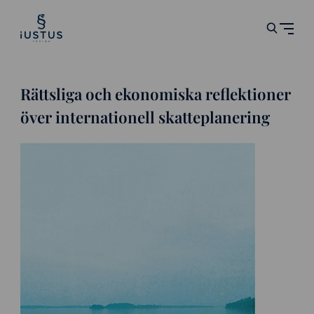
Rättsliga och ekonomiska reflektioner
över internationell skatteplanering