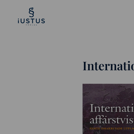
Internati