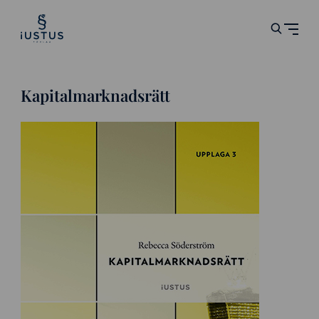
Kapitalmarknadsrätt