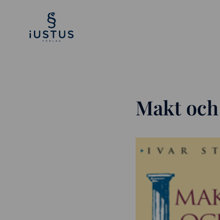
Makt och 