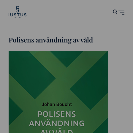
Polisens användning av våld