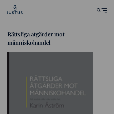
Rättsliga åtgärder mot
människohandel