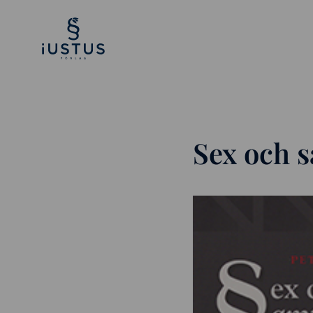
Sex och 