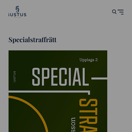
Specialstraffrätt