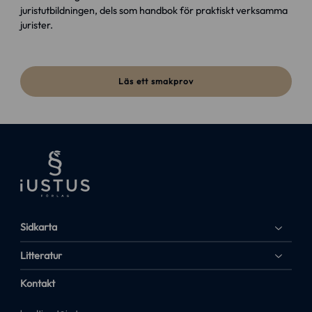
juristutbildningen, dels som handbok för praktiskt verksamma
jurister.
Läs ett smakprov
Sidkarta
Litteratur
Kontakt