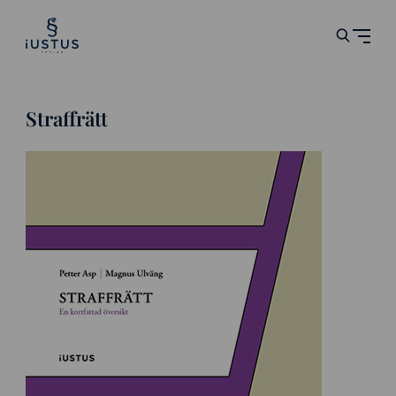
Straffrätt