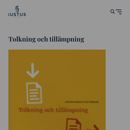
Tolkning och tillämpning