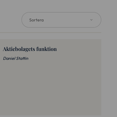
Aktiebolagets funktion
Daniel Stattin