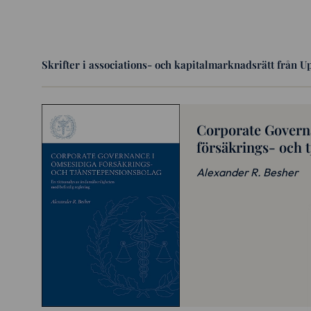
Skrifter i associations- och kapitalmarknadsrätt från U
Corporate Govern
försäkrings- och 
Alexander R. Besher