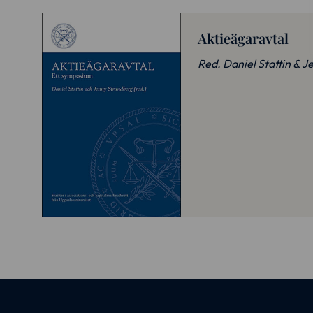
Aktieägaravtal
Red. Daniel Stattin & 