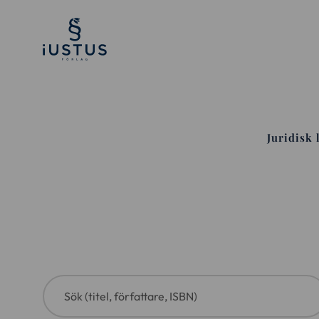
Juridisk 
Sök (titel, författare, ISBN)