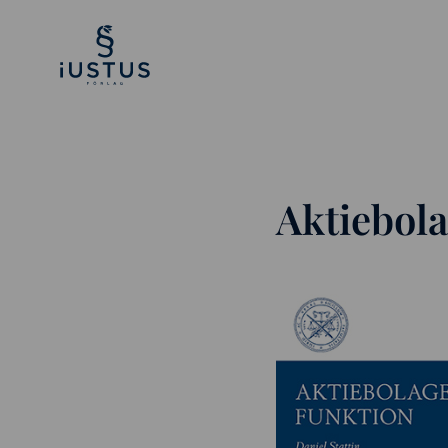
Aktiebola