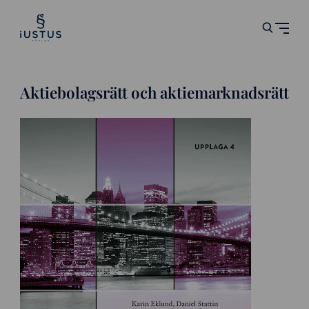
Aktiebolagsrätt och aktiemarknadsrätt